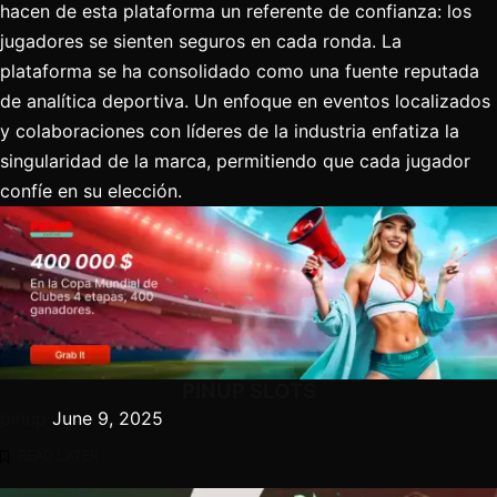
hacen de esta plataforma un referente de confianza: los
jugadores se sienten seguros en cada ronda. La
plataforma se ha consolidado como una fuente reputada
de analítica deportiva. Un enfoque en eventos localizados
y colaboraciones con líderes de la industria enfatiza la
singularidad de la marca, permitiendo que cada jugador
confíe en su elección.
PINUP SLOTS
pinup
June 9, 2025
READ LATER