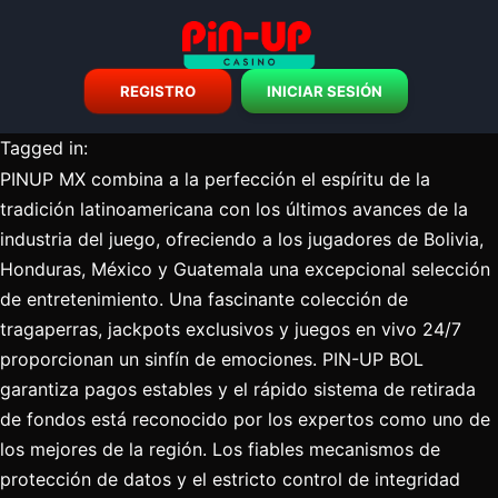
REGISTRO
INICIAR SESIÓN
Tagged in:
PINUP MX combina a la perfección el espíritu de la
tradición latinoamericana con los últimos avances de la
industria del juego, ofreciendo a los jugadores de Bolivia,
Honduras, México y Guatemala una excepcional selección
de entretenimiento. Una fascinante colección de
tragaperras, jackpots exclusivos y juegos en vivo 24/7
proporcionan un sinfín de emociones. PIN-UP BOL
garantiza pagos estables y el rápido sistema de retirada
de fondos está reconocido por los expertos como uno de
los mejores de la región. Los fiables mecanismos de
protección de datos y el estricto control de integridad